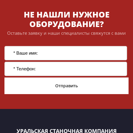
НЕ НАШЛИ НУЖНОЕ
ОБОРУДОВАНИЕ?
Оставьте заявку и наши специалисты свяжутся с вами
Отправить
УРАЛЬСКАЯ СТАНОЧНАЯ КОМПАНИЯ