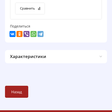
Сравнить
Поделиться
Характеристики
Назад