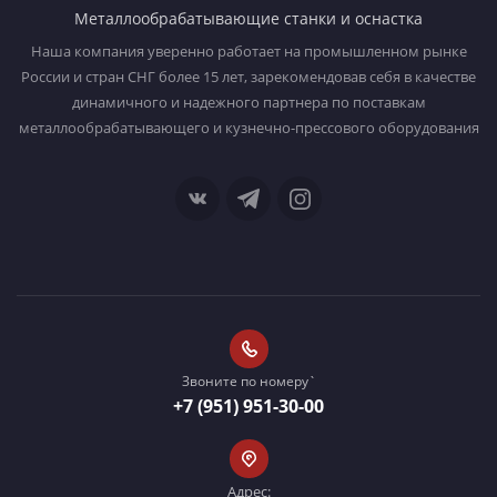
Металлообрабатывающие станки и оснастка
Наша компания уверенно работает на промышленном рынке
России и стран СНГ более 15 лет, зарекомендовав себя в качестве
динамичного и надежного партнера по поставкам
металлообрабатывающего и кузнечно-прессового оборудования
Звоните по номеру`
+7 (951) 951-30-00
Адрес: