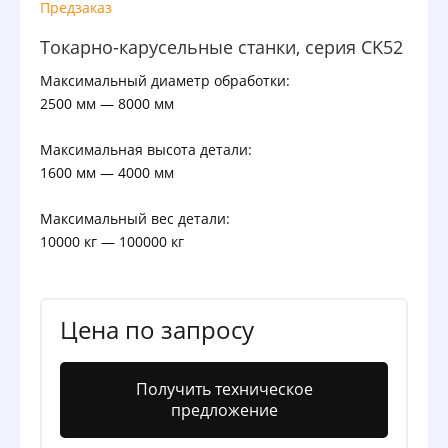
Предзаказ
Токарно-карусельные станки, серия CK52
Максимальный диаметр обработки:
2500 мм — 8000 мм
Максимальная высота детали:
1600 мм — 4000 мм
Максимальный вес детали:
10000 кг — 100000 кг
Цена по запросу
Получить техническое
предложение