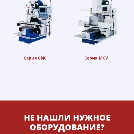
Серия CNC
Серия MCV
НЕ НАШЛИ НУЖНОЕ
ОБОРУДОВАНИЕ?