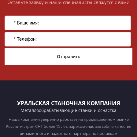
Оставьте заявку и наши специалисты свяжутся с вами
Отправить
УРАЛЬСКАЯ СТАНОЧНАЯ КОМПАНИЯ
Металлообрабатывающие станки и оснастка
Наша компания уверенно работает на промышленном рынке
России и стран СНГ более 15 лет, зарекомендовав себя в качестве
динамичного и надежного партнера по поставкам