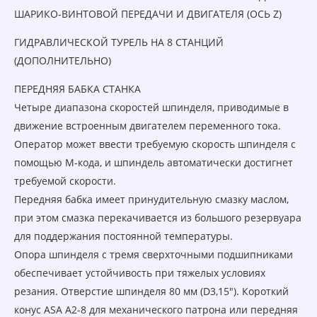
ШАРИКО-ВИНТОВОЙ ПЕРЕДАЧИ И ДВИГАТЕЛЯ (ОСЬ Z)
ГИДРАВЛИЧЕСКОЙ ТУРЕЛЬ НА 8 СТАНЦИЙ
(ДОПОЛНИТЕЛЬНО)
ПЕРЕДНЯЯ БАБКА СТАНКА
Четыре диапазона скоростей шпинделя, приводимые в
движение встроенным двигателем переменного тока.
Оператор может ввести требуемую скорость шпинделя с
помощью M-кода, и шпиндель автоматически достигнет
требуемой скорости.
Передняя бабка имеет принудительную смазку маслом,
при этом смазка перекачивается из большого резервуара
для поддержания постоянной температуры.
Опора шпинделя с тремя сверхточными подшипниками
обеспечивает устойчивость при тяжелых условиях
резания. Отверстие шпинделя 80 мм (D3,15"). Короткий
конус ASA A2-8 для механического патрона или передняя