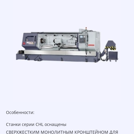
Особенности:
Станки серии СHL оснащены
СВЕРХЖЕСТКИМ МОНОЛИТНЫМ КРОНШТЕЙНОМ ДЛЯ